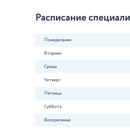
Расписание специали
Понедельник
Вторник
Среда
Четверг
Пятница
Суббота
Воскресенье