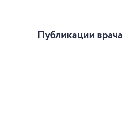
Публикации врача