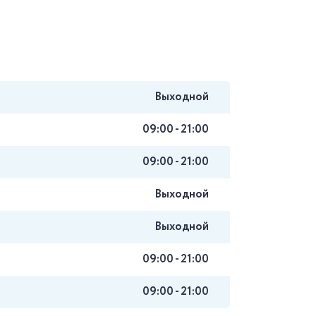
Выходной
09:00 - 21:00
09:00 - 21:00
Выходной
Выходной
09:00 - 21:00
09:00 - 21:00