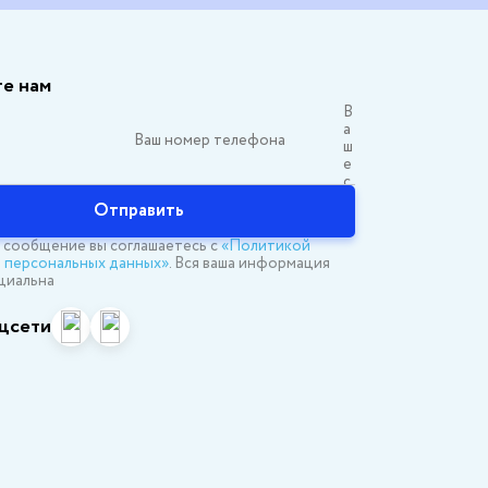
е нам
Отправить
 сообщение вы соглашаетесь с
«Политикой
 персональных данных»
. Вся ваша информация
циальна
цсети